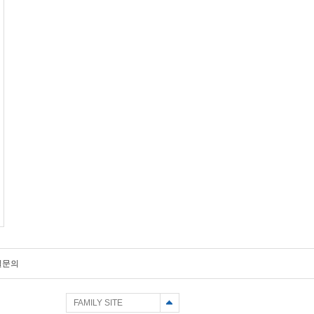
일문의
FAMILY SITE