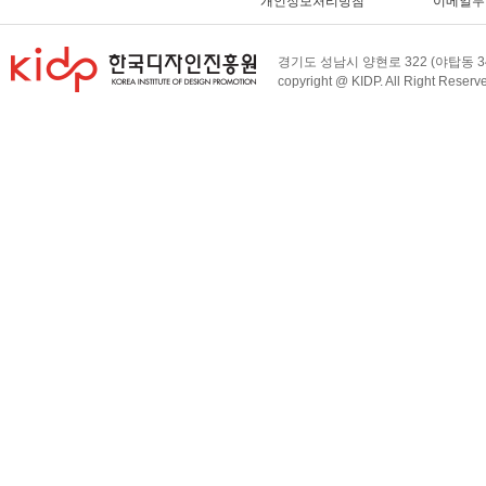
개인정보처리방침
이메일무
경기도 성남시 양현로 322 (야탑동 34
copyright @ KIDP. All Right Reserv