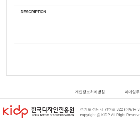
DESCRIPTION
개인정보처리방침
이메일무
경기도 성남시 양현로 322 (야탑동 34
copyright @ KIDP. All Right Reserv