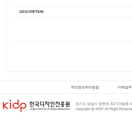
DESCRIPTION
개인정보처리방침
이메일무
경기도 성남시 양현로 322 (야탑동 34
copyright @ KIDP. All Right Reserv